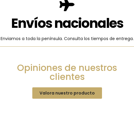
Envíos nacionales
Enviamos a toda la península. Consulta los tiempos de entrega.
Opiniones de nuestros
clientes
Valora nuestro producto