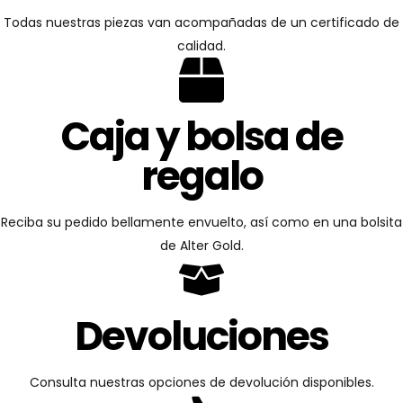
Todas nuestras piezas van acompañadas de un certificado de
calidad.
Caja y bolsa de
regalo
Reciba su pedido bellamente envuelto, así como en una bolsita
de Alter Gold.
Devoluciones
Consulta nuestras opciones de devolución disponibles.