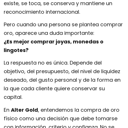
existe, se toca, se conserva y mantiene un
reconocimiento internacional.
Pero cuando una persona se plantea comprar
oro, aparece una duda importante:
¿Es mejor comprar joyas, monedas o
lingotes?
La respuesta no es única. Depende del
objetivo, del presupuesto, del nivel de liquidez
deseado, del gusto personal y de la forma en
la que cada cliente quiere conservar su
capital.
En
Alter Gold
, entendemos la compra de oro
físico como una decisión que debe tomarse
con información, criterio y confianza. No se