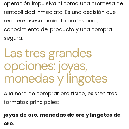
operación impulsiva ni como una promesa de
rentabilidad inmediata. Es una decisión que
requiere asesoramiento profesional,
conocimiento del producto y una compra
segura.
Las tres grandes
opciones: joyas,
monedas y lingotes
A la hora de comprar oro físico, existen tres
formatos principales:
joyas de oro, monedas de oro y lingotes de
oro.