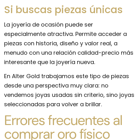
Si buscas piezas únicas
La joyería de ocasión puede ser
especialmente atractiva. Permite acceder a
piezas con historia, diseño y valor real, a
menudo con una relación calidad-precio más
interesante que la joyería nueva.
En Alter Gold trabajamos este tipo de piezas
desde una perspectiva muy clara: no
vendemos joyas usadas sin criterio, sino joyas
seleccionadas para volver a brillar.
Errores frecuentes al
comprar oro físico