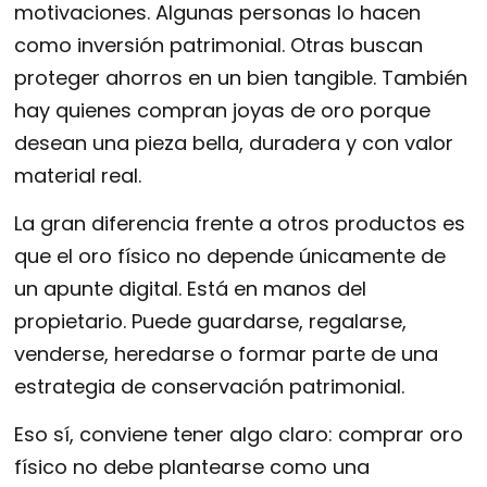
motivaciones. Algunas personas lo hacen
como inversión patrimonial. Otras buscan
proteger ahorros en un bien tangible. También
hay quienes compran joyas de oro porque
desean una pieza bella, duradera y con valor
material real.
La gran diferencia frente a otros productos es
que el oro físico no depende únicamente de
un apunte digital. Está en manos del
propietario. Puede guardarse, regalarse,
venderse, heredarse o formar parte de una
estrategia de conservación patrimonial.
Eso sí, conviene tener algo claro: comprar oro
físico no debe plantearse como una