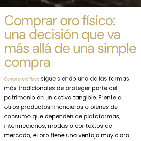
Comprar oro físico:
una decisión que va
más allá de una simple
compra
sigue siendo una de las formas
Comprar oro físico
más tradicionales de proteger parte del
patrimonio en un activo tangible. Frente a
otros productos financieros o bienes de
consumo que dependen de plataformas,
intermediarios, modas o contextos de
mercado, el oro tiene una ventaja muy clara: