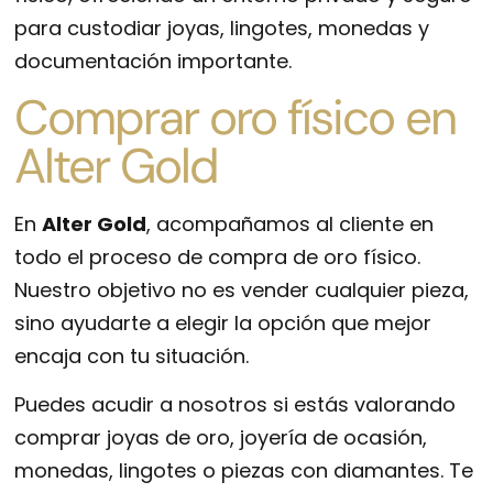
para custodiar joyas, lingotes, monedas y
documentación importante.
Comprar oro físico en
Alter Gold
En
Alter Gold
, acompañamos al cliente en
todo el proceso de compra de oro físico.
Nuestro objetivo no es vender cualquier pieza,
sino ayudarte a elegir la opción que mejor
encaja con tu situación.
Puedes acudir a nosotros si estás valorando
comprar joyas de oro, joyería de ocasión,
monedas, lingotes o piezas con diamantes. Te