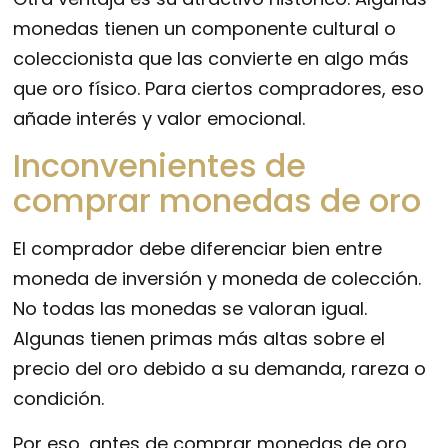
monedas tienen un componente cultural o
coleccionista que las convierte en algo más
que oro físico. Para ciertos compradores, eso
añade interés y valor emocional.
Inconvenientes de
comprar monedas de oro
El comprador debe diferenciar bien entre
moneda de inversión y moneda de colección.
No todas las monedas se valoran igual.
Algunas tienen primas más altas sobre el
precio del oro debido a su demanda, rareza o
condición.
Por eso, antes de comprar monedas de oro