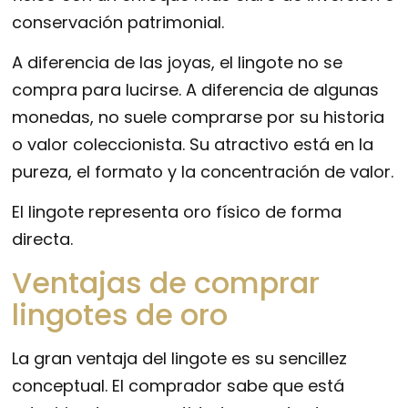
conservación patrimonial.
A diferencia de las joyas, el lingote no se
compra para lucirse. A diferencia de algunas
monedas, no suele comprarse por su historia
o valor coleccionista. Su atractivo está en la
pureza, el formato y la concentración de valor.
El lingote representa oro físico de forma
directa.
Ventajas de comprar
lingotes de oro
La gran ventaja del lingote es su sencillez
conceptual. El comprador sabe que está