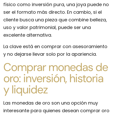
físico como inversión pura, una joya puede no
ser el formato más directo. En cambio, si el
cliente busca una pieza que combine belleza,
uso y valor patrimonial, puede ser una
excelente alternativa.
La clave está en comprar con asesoramiento
y no dejarse llevar solo por la apariencia.
Comprar monedas de
oro: inversión, historia
y liquidez
Las monedas de oro son una opción muy
interesante para quienes desean comprar oro