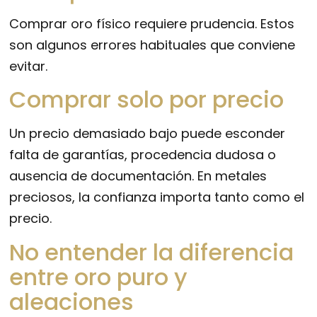
Comprar oro físico requiere prudencia. Estos
son algunos errores habituales que conviene
evitar.
Comprar solo por precio
Un precio demasiado bajo puede esconder
falta de garantías, procedencia dudosa o
ausencia de documentación. En metales
preciosos, la confianza importa tanto como el
precio.
No entender la diferencia
entre oro puro y
aleaciones