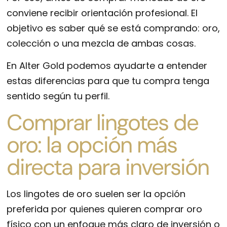
conviene recibir orientación profesional. El
objetivo es saber qué se está comprando: oro,
colección o una mezcla de ambas cosas.
En Alter Gold podemos ayudarte a entender
estas diferencias para que tu compra tenga
sentido según tu perfil.
Comprar lingotes de
oro: la opción más
directa para inversión
Los lingotes de oro suelen ser la opción
preferida por quienes quieren comprar oro
físico con un enfoque más claro de inversión o