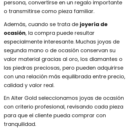
persona, convertirse en un regalo importante
o transmitirse como pieza familiar.
Además, cuando se trata de
joyería de
ocasión
, la compra puede resultar
especialmente interesante. Muchas joyas de
segunda mano o de ocasión conservan su
valor material gracias al oro, los diamantes o
las piedras preciosas, pero pueden adquirirse
con una relación más equilibrada entre precio,
calidad y valor real.
En Alter Gold seleccionamos joyas de ocasión
con criterio profesional, revisando cada pieza
para que el cliente pueda comprar con
tranquilidad.