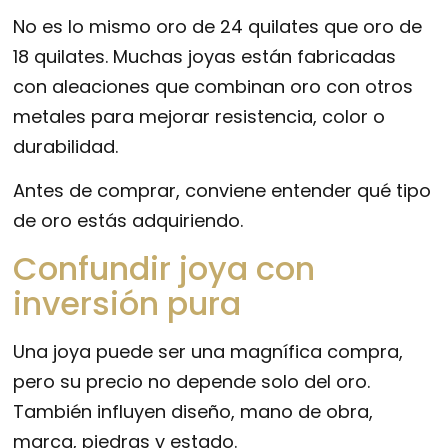
No es lo mismo oro de 24 quilates que oro de
18 quilates. Muchas joyas están fabricadas
con aleaciones que combinan oro con otros
metales para mejorar resistencia, color o
durabilidad.
Antes de comprar, conviene entender qué tipo
de oro estás adquiriendo.
Confundir joya con
inversión pura
Una joya puede ser una magnífica compra,
pero su precio no depende solo del oro.
También influyen diseño, mano de obra,
marca, piedras y estado.