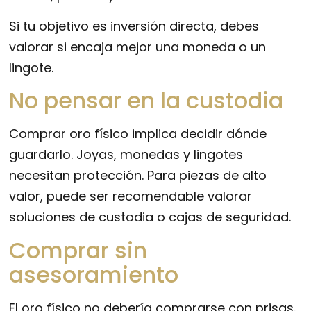
Si tu objetivo es inversión directa, debes
valorar si encaja mejor una moneda o un
lingote.
No pensar en la custodia
Comprar oro físico implica decidir dónde
guardarlo. Joyas, monedas y lingotes
necesitan protección. Para piezas de alto
valor, puede ser recomendable valorar
soluciones de custodia o cajas de seguridad.
Comprar sin
asesoramiento
El oro físico no debería comprarse con prisas.