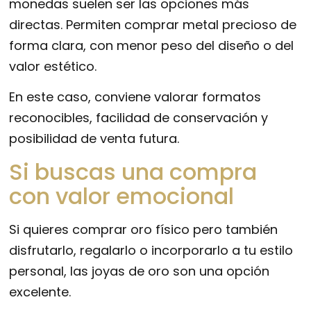
monedas suelen ser las opciones más
directas. Permiten comprar metal precioso de
forma clara, con menor peso del diseño o del
valor estético.
En este caso, conviene valorar formatos
reconocibles, facilidad de conservación y
posibilidad de venta futura.
Si buscas una compra
con valor emocional
Si quieres comprar oro físico pero también
disfrutarlo, regalarlo o incorporarlo a tu estilo
personal, las joyas de oro son una opción
excelente.