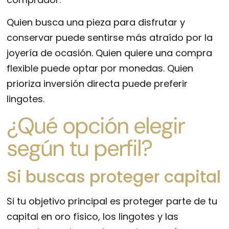
Quien busca una pieza para disfrutar y
conservar puede sentirse más atraído por la
joyería de ocasión. Quien quiere una compra
flexible puede optar por monedas. Quien
prioriza inversión directa puede preferir
lingotes.
¿Qué opción elegir
según tu perfil?
Si buscas proteger capital
Si tu objetivo principal es proteger parte de tu
capital en oro físico, los lingotes y las