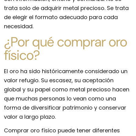
trata solo de adquirir metal precioso. Se trata
de elegir el formato adecuado para cada
necesidad.
¿Por qué comprar oro
físico?
El oro ha sido históricamente considerado un
valor refugio. Su escasez, su aceptación
global y su papel como metal precioso hacen
que muchas personas lo vean como una
forma de diversificar patrimonio y conservar
valor a largo plazo.
Comprar oro físico puede tener diferentes