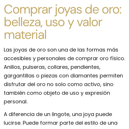
Comprar joyas de oro:
belleza, uso y valor
material
Las joyas de oro son una de las formas más
accesibles y personales de comprar oro físico.
Anillos, pulseras, collares, pendientes,
gargantillas o piezas con diamantes permiten
disfrutar del oro no solo como activo, sino
también como objeto de uso y expresión
personal.
A diferencia de un lingote, una joya puede
lucirse. Puede formar parte del estilo de una