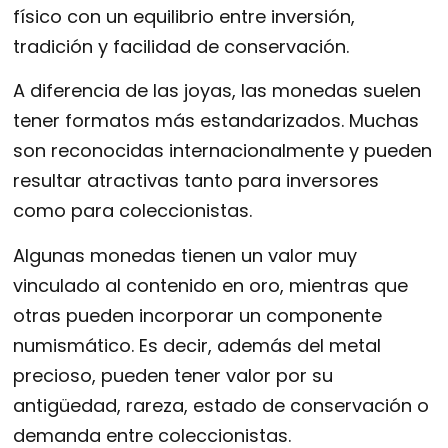
físico con un equilibrio entre inversión,
tradición y facilidad de conservación.
A diferencia de las joyas, las monedas suelen
tener formatos más estandarizados. Muchas
son reconocidas internacionalmente y pueden
resultar atractivas tanto para inversores
como para coleccionistas.
Algunas monedas tienen un valor muy
vinculado al contenido en oro, mientras que
otras pueden incorporar un componente
numismático. Es decir, además del metal
precioso, pueden tener valor por su
antigüedad, rareza, estado de conservación o
demanda entre coleccionistas.