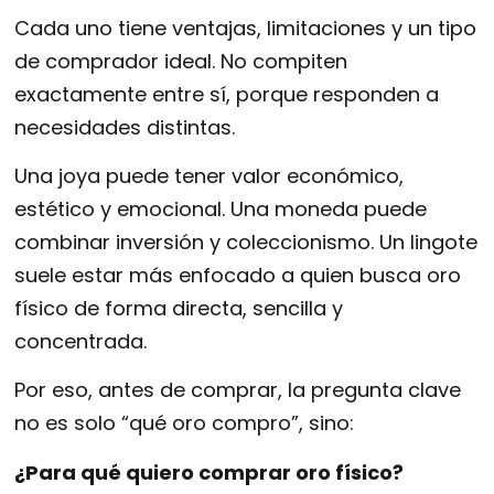
Cada uno tiene ventajas, limitaciones y un tipo
de comprador ideal. No compiten
exactamente entre sí, porque responden a
necesidades distintas.
Una joya puede tener valor económico,
estético y emocional. Una moneda puede
combinar inversión y coleccionismo. Un lingote
suele estar más enfocado a quien busca oro
físico de forma directa, sencilla y
concentrada.
Por eso, antes de comprar, la pregunta clave
no es solo “qué oro compro”, sino:
¿Para qué quiero comprar oro físico?