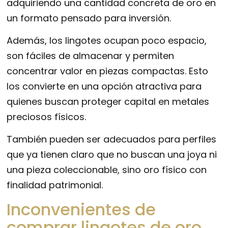
adquiriendo una cantidad concreta de oro en
un formato pensado para inversión.
Además, los lingotes ocupan poco espacio,
son fáciles de almacenar y permiten
concentrar valor en piezas compactas. Esto
los convierte en una opción atractiva para
quienes buscan proteger capital en metales
preciosos físicos.
También pueden ser adecuados para perfiles
que ya tienen claro que no buscan una joya ni
una pieza coleccionable, sino oro físico con
finalidad patrimonial.
Inconvenientes de
comprar lingotes de oro