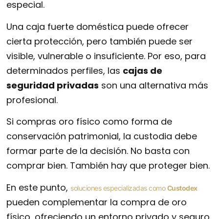
especial.
Una caja fuerte doméstica puede ofrecer
cierta protección, pero también puede ser
visible, vulnerable o insuficiente. Por eso, para
determinados perfiles, las
cajas de
seguridad privadas
son una alternativa más
profesional.
Si compras oro físico como forma de
conservación patrimonial, la custodia debe
formar parte de la decisión. No basta con
comprar bien. También hay que proteger bien.
En este punto,
soluciones especializadas como
Custodex
pueden complementar la compra de oro
físico, ofreciendo un entorno privado y seguro