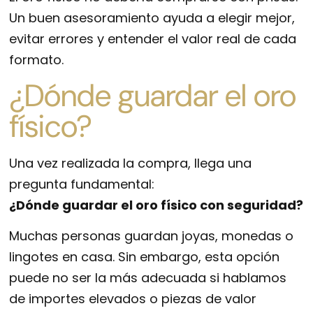
Un buen asesoramiento ayuda a elegir mejor,
evitar errores y entender el valor real de cada
formato.
¿Dónde guardar el oro
físico?
Una vez realizada la compra, llega una
pregunta fundamental:
¿Dónde guardar el oro físico con seguridad?
Muchas personas guardan joyas, monedas o
lingotes en casa. Sin embargo, esta opción
puede no ser la más adecuada si hablamos
de importes elevados o piezas de valor