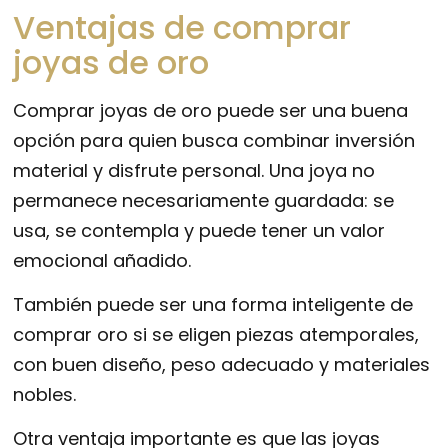
Ventajas de comprar
joyas de oro
Comprar joyas de oro puede ser una buena
opción para quien busca combinar inversión
material y disfrute personal. Una joya no
permanece necesariamente guardada: se
usa, se contempla y puede tener un valor
emocional añadido.
También puede ser una forma inteligente de
comprar oro si se eligen piezas atemporales,
con buen diseño, peso adecuado y materiales
nobles.
Otra ventaja importante es que las joyas