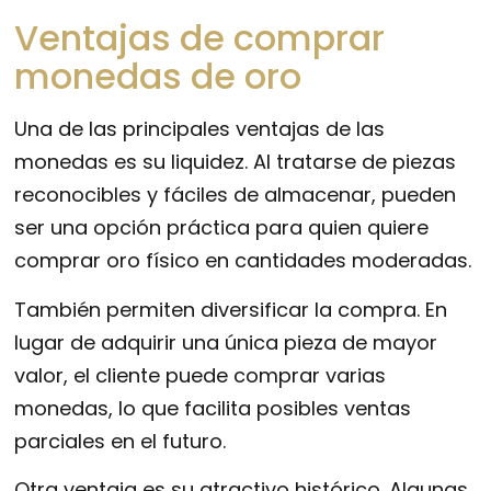
Ventajas de comprar
monedas de oro
Una de las principales ventajas de las
monedas es su liquidez. Al tratarse de piezas
reconocibles y fáciles de almacenar, pueden
ser una opción práctica para quien quiere
comprar oro físico en cantidades moderadas.
También permiten diversificar la compra. En
lugar de adquirir una única pieza de mayor
valor, el cliente puede comprar varias
monedas, lo que facilita posibles ventas
parciales en el futuro.
Otra ventaja es su atractivo histórico. Algunas