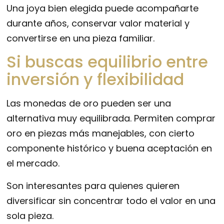
Una joya bien elegida puede acompañarte
durante años, conservar valor material y
convertirse en una pieza familiar.
Si buscas equilibrio entre
inversión y flexibilidad
Las monedas de oro pueden ser una
alternativa muy equilibrada. Permiten comprar
oro en piezas más manejables, con cierto
componente histórico y buena aceptación en
el mercado.
Son interesantes para quienes quieren
diversificar sin concentrar todo el valor en una
sola pieza.