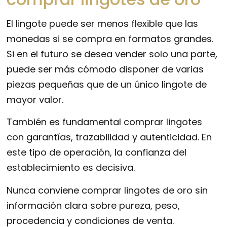
El lingote puede ser menos flexible que las
monedas si se compra en formatos grandes.
Si en el futuro se desea vender solo una parte,
puede ser más cómodo disponer de varias
piezas pequeñas que de un único lingote de
mayor valor.
También es fundamental comprar lingotes
con garantías, trazabilidad y autenticidad. En
este tipo de operación, la confianza del
establecimiento es decisiva.
Nunca conviene comprar lingotes de oro sin
información clara sobre pureza, peso,
procedencia y condiciones de venta.