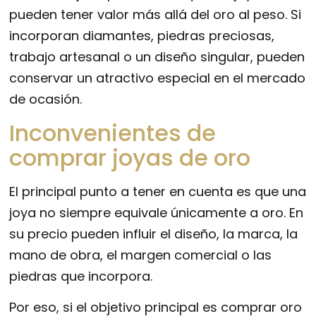
pueden tener valor más allá del oro al peso. Si
incorporan diamantes, piedras preciosas,
trabajo artesanal o un diseño singular, pueden
conservar un atractivo especial en el mercado
de ocasión.
Inconvenientes de
comprar joyas de oro
El principal punto a tener en cuenta es que una
joya no siempre equivale únicamente a oro. En
su precio pueden influir el diseño, la marca, la
mano de obra, el margen comercial o las
piedras que incorpora.
Por eso, si el objetivo principal es comprar oro