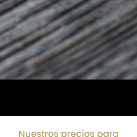
Nuestros precios para