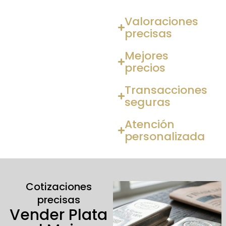
Valoraciones
precisas
Mejores
precios
Transacciones
seguras
Atención
personalizada
Cotizaciones
precisas
Vender Plata