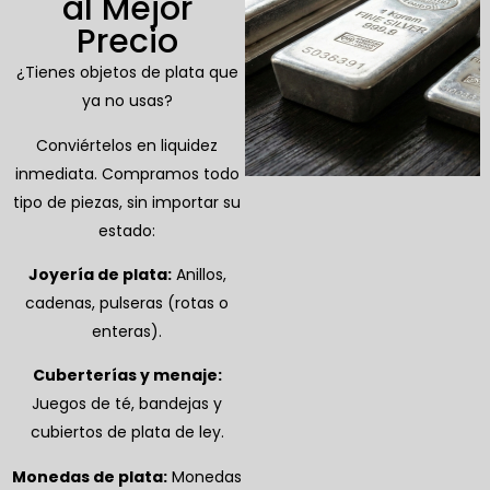
al Mejor
Precio
¿Tienes objetos de plata que
ya no usas?
Conviértelos en liquidez
inmediata. Compramos todo
tipo de piezas, sin importar su
estado:
Joyería de plata:
Anillos,
cadenas, pulseras (rotas o
enteras).
Cuberterías y menaje:
Juegos de té, bandejas y
cubiertos de plata de ley.
Monedas de plata:
Monedas