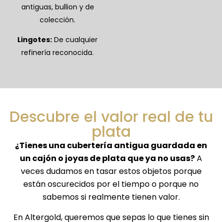
antiguas, bullion y de
colección.
Lingotes:
De cualquier
refinería reconocida.
Descubre el valor real de tu
plata
¿Tienes una cubertería antigua guardada en
un cajón o joyas de plata que ya no usas?
A
veces dudamos en tasar estos objetos porque
están oscurecidos por el tiempo o porque no
sabemos si realmente tienen valor.
En Altergold, queremos que sepas lo que tienes sin