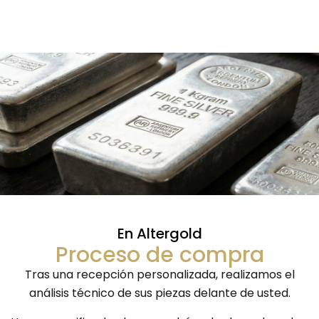
En Altergold
Proceso de compra
Tras una recepción personalizada, realizamos el
análisis técnico de sus piezas delante de usted.