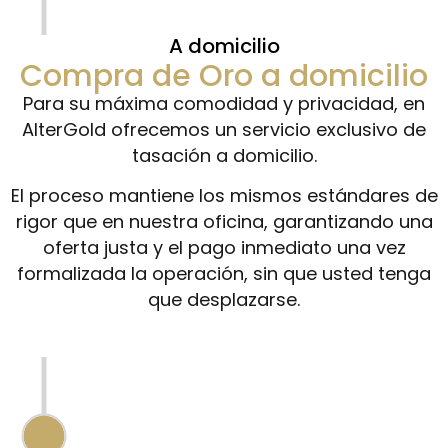
A domicilio
Compra de Oro a domicilio
Para su máxima comodidad y privacidad, en
AlterGold ofrecemos un servicio exclusivo de
tasación a domicilio.
El proceso mantiene los mismos estándares de
rigor que en nuestra oficina, garantizando una
oferta justa y el pago inmediato una vez
formalizada la operación, sin que usted tenga
que desplazarse.
VALORACIÓN PREVIA ONLINE
Realizamos una primera estimación sin