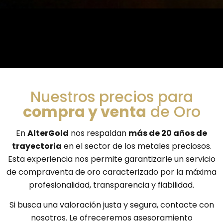
Nuestros precios para
compra y venta
de Oro
En
AlterGold
nos respaldan
más de 20 años de
trayectoria
en el sector de los metales preciosos.
Esta experiencia nos permite garantizarle un servicio
de compraventa de oro caracterizado por la máxima
profesionalidad, transparencia y fiabilidad.
Si busca una valoración justa y segura, contacte con
nosotros. Le ofreceremos asesoramiento