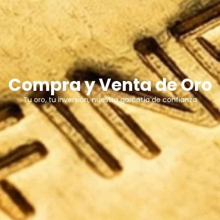
Compra y Venta de Oro
Tu oro, tu inversión, nuestra garantía de confianza