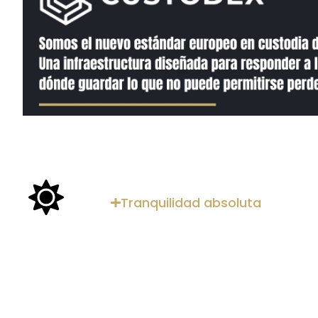
Tranquilidad absoluta