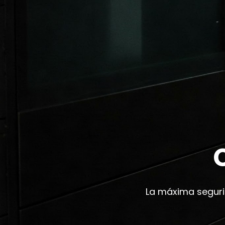
La máxima seguri