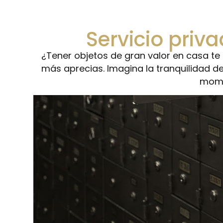
Servicio priv
¿Tener objetos de gran valor en casa te
más aprecias. Imagina la tranquilidad d
momen