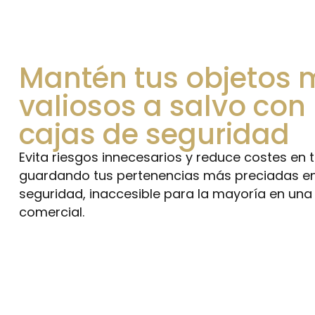
Mantén tus objetos 
valiosos a salvo con
cajas de seguridad
Evita riesgos innecesarios y reduce costes en 
guardando tus pertenencias más preciadas e
seguridad, inaccesible para la mayoría en una 
comercial.