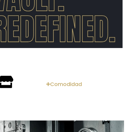
Comodidad