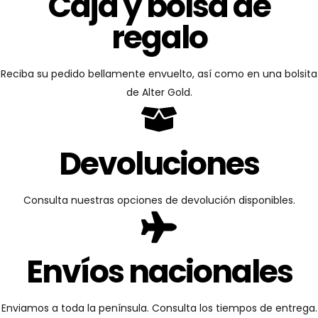
Caja y bolsa de
regalo
Reciba su pedido bellamente envuelto, así como en una bolsita
de Alter Gold.
Devoluciones
Consulta nuestras opciones de devolución disponibles.
Envíos nacionales
Enviamos a toda la península. Consulta los tiempos de entrega.