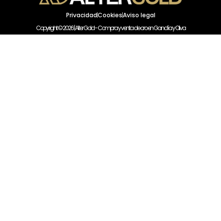
Privacidad
Cookies
Aviso legal
Copyright © 2026 | Alter Gold - Compra y venta de oro en Gandía y Oliva