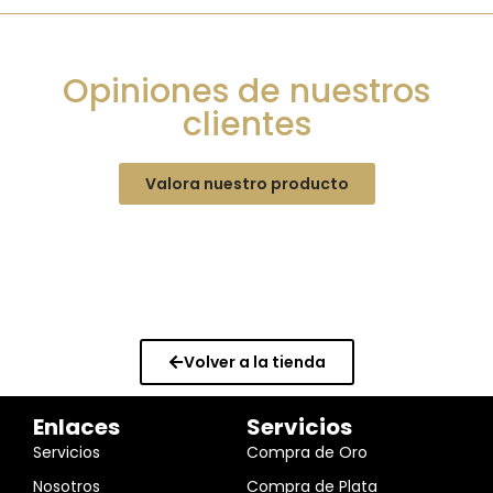
Opiniones de nuestros
clientes
Valora nuestro producto
Volver a la tienda
Enlaces
Servicios
Servicios
Compra de Oro
Nosotros
Compra de Plata