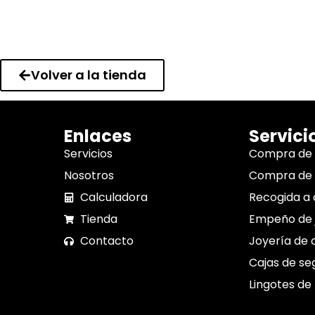
Volver a la tienda
Enlaces
Servici
Servicios
Compra de
Nosotros
Compra de 
Calculadora
Recogida a 
Tienda
Empeño de 
Contacto
Joyería de 
Cajas de se
Lingotes de