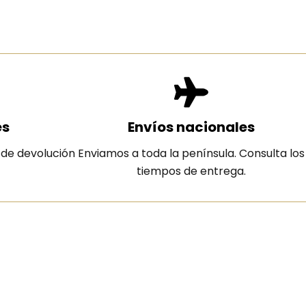
es
Envíos nacionales
 de devolución
Enviamos a toda la península. Consulta los
tiempos de entrega.