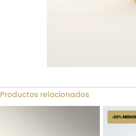
Productos relacionados