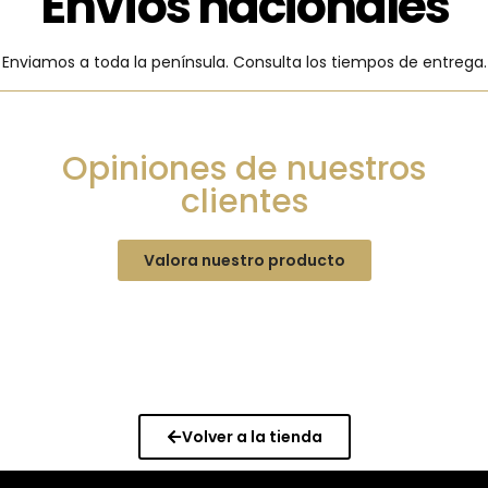
Envíos nacionales
Enviamos a toda la península. Consulta los tiempos de entrega.
Opiniones de nuestros
clientes
Valora nuestro producto
Volver a la tienda