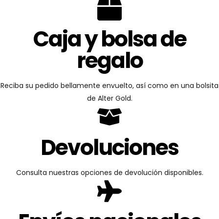
Caja y bolsa de
regalo
Reciba su pedido bellamente envuelto, así como en una bolsita
de Alter Gold.
Devoluciones
Consulta nuestras opciones de devolución disponibles.