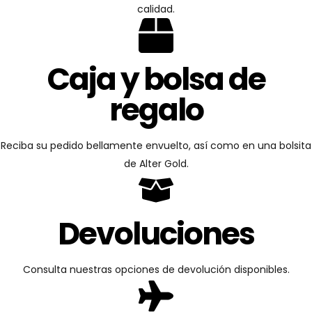
calidad.
Caja y bolsa de
regalo
Reciba su pedido bellamente envuelto, así como en una bolsita
de Alter Gold.
Devoluciones
Consulta nuestras opciones de devolución disponibles.