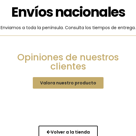
Envíos nacionales
Enviamos a toda la península. Consulta los tiempos de entrega.
Opiniones de nuestros
clientes
Valora nuestro producto
Volver a la tienda