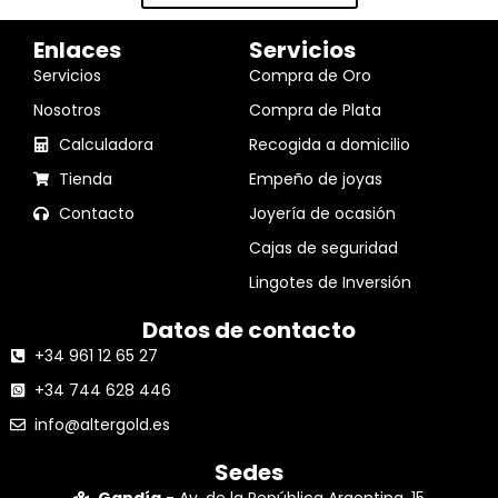
Enlaces
Servicios
Servicios
Compra de Oro
Nosotros
Compra de Plata
Calculadora
Recogida a domicilio
Tienda
Empeño de joyas
Contacto
Joyería de ocasión
Cajas de seguridad
Lingotes de Inversión
Datos de contacto
+34 961 12 65 27
+34 744 628 446
info@altergold.es
Sedes