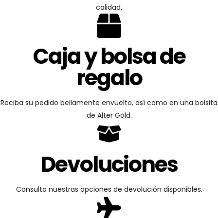
calidad.
Caja y bolsa de
regalo
Reciba su pedido bellamente envuelto, así como en una bolsita
de Alter Gold.
Devoluciones
Consulta nuestras opciones de devolución disponibles.