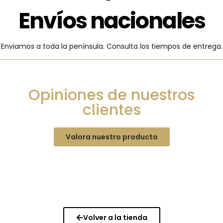
Envíos nacionales
Enviamos a toda la península. Consulta los tiempos de entrega.
Opiniones de nuestros
clientes
Valora nuestro producto
Volver a la tienda