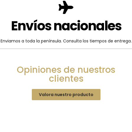
Envíos nacionales
Enviamos a toda la península. Consulta los tiempos de entrega.
Opiniones de nuestros
clientes
Valora nuestro producto