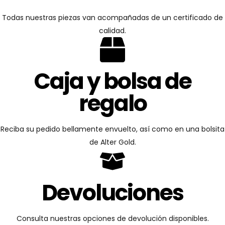
Todas nuestras piezas van acompañadas de un certificado de
calidad.
Caja y bolsa de
regalo
Reciba su pedido bellamente envuelto, así como en una bolsita
de Alter Gold.
Devoluciones
Consulta nuestras opciones de devolución disponibles.