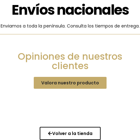
Envíos nacionales
Enviamos a toda la península. Consulta los tiempos de entrega.
Opiniones de nuestros
clientes
Valora nuestro producto
Volver a la tienda