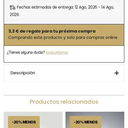
Fechas estimadas de entrega: 12 Ago, 2026 - 14 Ago,
2026
3,3
€ de regalo para tu próxima compra
Comprando este producto y solo para compras online
¿Tienes alguna duda?
pregúntanos
Descripción
Productos relacionados