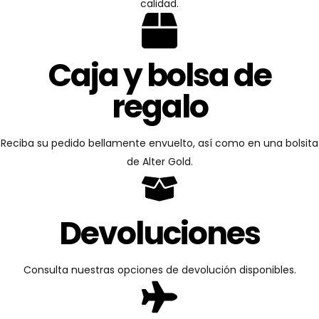
calidad.
Caja y bolsa de
regalo
Reciba su pedido bellamente envuelto, así como en una bolsita
de Alter Gold.
Devoluciones
Consulta nuestras opciones de devolución disponibles.