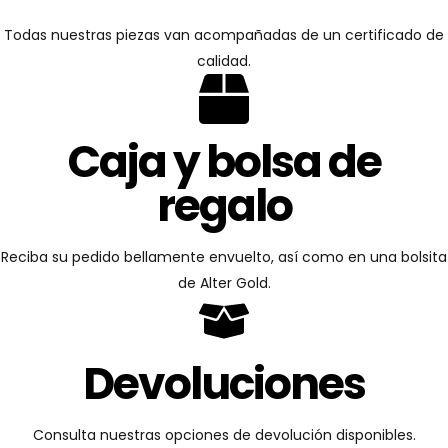
Todas nuestras piezas van acompañadas de un certificado de
calidad.
Caja y bolsa de
regalo
Reciba su pedido bellamente envuelto, así como en una bolsita
de Alter Gold.
Devoluciones
Consulta nuestras opciones de devolución disponibles.