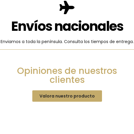
Envíos nacionales
Enviamos a toda la península. Consulta los tiempos de entrega.
Opiniones de nuestros
clientes
Valora nuestro producto