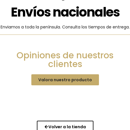
Envíos nacionales
Enviamos a toda la península. Consulta los tiempos de entrega.
Opiniones de nuestros
clientes
Valora nuestro producto
Volver a la tienda