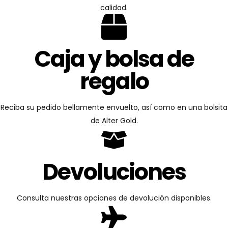
calidad.
Caja y bolsa de
regalo
Reciba su pedido bellamente envuelto, así como en una bolsita
de Alter Gold.
Devoluciones
Consulta nuestras opciones de devolución disponibles.