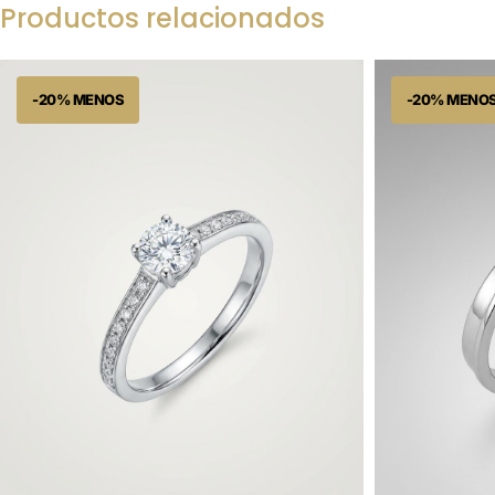
Productos relacionados