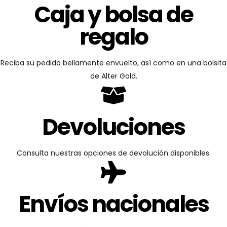
Caja y bolsa de
regalo
Reciba su pedido bellamente envuelto, así como en una bolsita
de Alter Gold.
Devoluciones
Consulta nuestras opciones de devolución disponibles.
Envíos nacionales