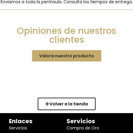
Enviamos a toda la península. Consulta los tiempos de entrega.
Opiniones de nuestros
clientes
Valora nuestro producto
Volver a la tienda
Enlaces
Servicios
Servicios
Compra de Oro