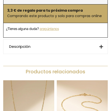
3,3
€ de regalo para tu próxima compra
Comprando este producto y solo para compras online
¿Tienes alguna duda?
pregúntanos
Descripción
Productos relacionados