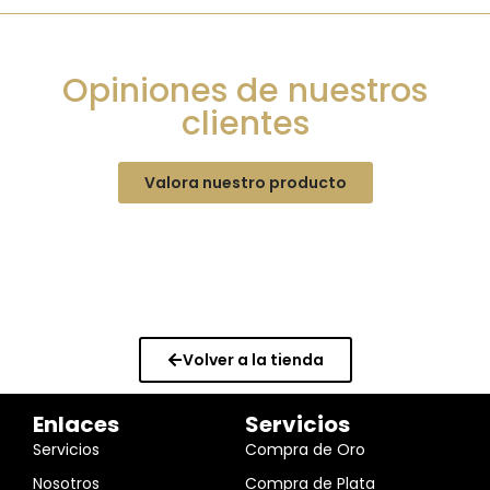
Opiniones de nuestros
clientes
Valora nuestro producto
Volver a la tienda
Enlaces
Servicios
Servicios
Compra de Oro
Nosotros
Compra de Plata