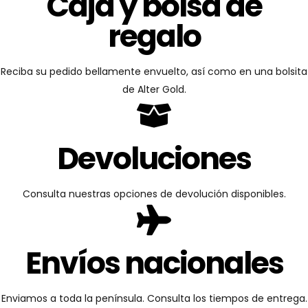
Caja y bolsa de
regalo
Reciba su pedido bellamente envuelto, así como en una bolsita
de Alter Gold.
Devoluciones
Consulta nuestras opciones de devolución disponibles.
Envíos nacionales
Enviamos a toda la península. Consulta los tiempos de entrega.