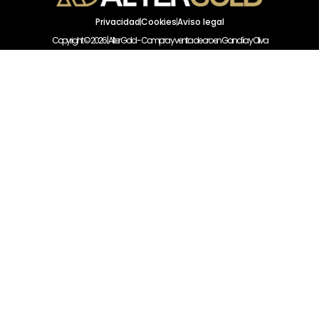
Privacidad
Cookies
Aviso legal
Copyright © 2026 | Alter Gold - Compra y venta de oro en Gandía y Oliva