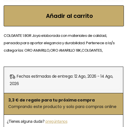
Añadir al carrito
COLGANTE 1.8GR Joya elaborada con materiales de calidad,
pensada para aportar elegancia y durabilidad. Pertenece a la/s
categorías: ORO AMARILLO,ORO AMARILLO 18K,COLGANTES,
Fechas estimadas de entrega: 12 Ago, 2026 - 14 Ago,
2026
3,3
€ de regalo para tu próxima compra
Comprando este producto y solo para compras online
¿Tienes alguna duda?
pregúntanos