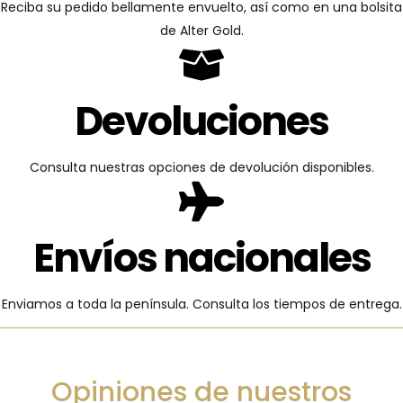
Reciba su pedido bellamente envuelto, así como en una bolsita
de Alter Gold.
Devoluciones
Consulta nuestras opciones de devolución disponibles.
Envíos nacionales
Enviamos a toda la península. Consulta los tiempos de entrega.
Opiniones de nuestros