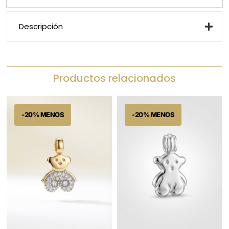
Descripción
Productos relacionados