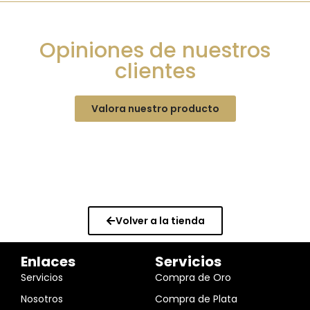
Opiniones de nuestros
clientes
Valora nuestro producto
Volver a la tienda
Enlaces
Servicios
Servicios
Compra de Oro
Nosotros
Compra de Plata