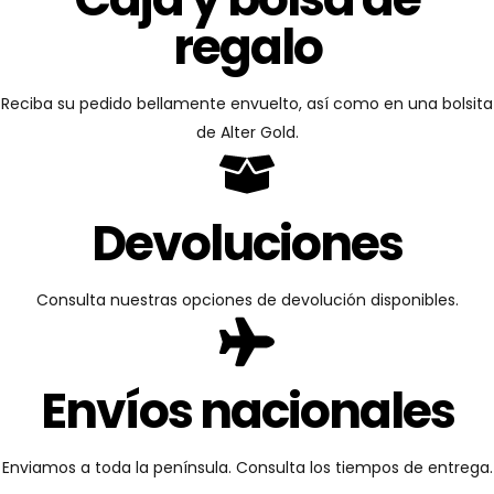
regalo
Reciba su pedido bellamente envuelto, así como en una bolsita
de Alter Gold.
Devoluciones
Consulta nuestras opciones de devolución disponibles.
Envíos nacionales
Enviamos a toda la península. Consulta los tiempos de entrega.