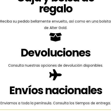
regalo
Reciba su pedido bellamente envuelto, así como en una bolsita
de Alter Gold.
Devoluciones
Consulta nuestras opciones de devolución disponibles.
Envíos nacionales
Enviamos a toda la península. Consulta los tiempos de entrega.