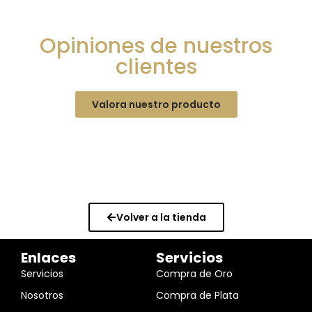
Opiniones de nuestros
clientes
Valora nuestro producto
Volver a la tienda
Enlaces
Servicios
Servicios
Compra de Oro
Nosotros
Compra de Plata