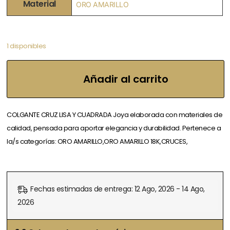
Material
ORO AMARILLO
1 disponibles
Añadir al carrito
COLGANTE CRUZ LISA Y CUADRADA Joya elaborada con materiales de
calidad, pensada para aportar elegancia y durabilidad. Pertenece a
la/s categorías: ORO AMARILLO,ORO AMARILLO 18K,CRUCES,
Fechas estimadas de entrega: 12 Ago, 2026 - 14 Ago,
2026