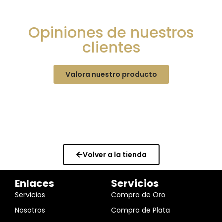
Opiniones de nuestros
clientes
Valora nuestro producto
Volver a la tienda
Enlaces
Servicios
Servicios
Compra de Oro
Nosotros
Compra de Plata