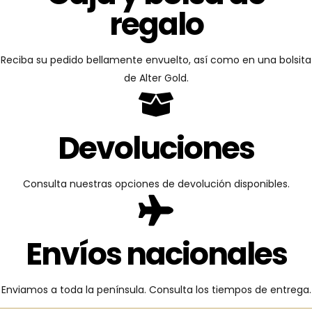
regalo
Reciba su pedido bellamente envuelto, así como en una bolsita
de Alter Gold.
Devoluciones
Consulta nuestras opciones de devolución disponibles.
Envíos nacionales
Enviamos a toda la península. Consulta los tiempos de entrega.