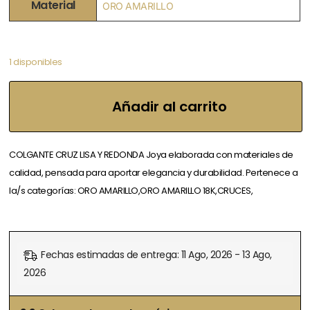
Material
ORO AMARILLO
1 disponibles
Añadir al carrito
COLGANTE CRUZ LISA Y REDONDA Joya elaborada con materiales de
calidad, pensada para aportar elegancia y durabilidad. Pertenece a
la/s categorías: ORO AMARILLO,ORO AMARILLO 18K,CRUCES,
Fechas estimadas de entrega: 11 Ago, 2026 - 13 Ago,
2026