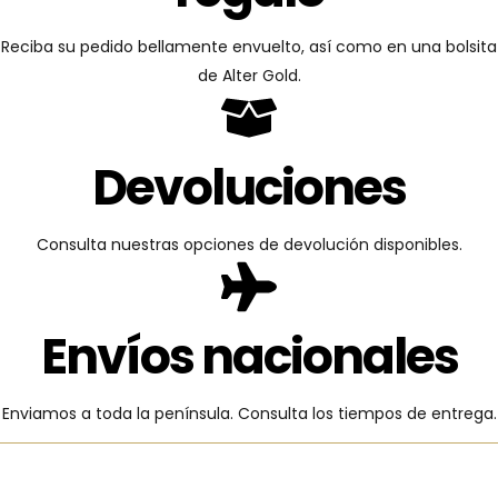
Reciba su pedido bellamente envuelto, así como en una bolsita
de Alter Gold.
Devoluciones
Consulta nuestras opciones de devolución disponibles.
Envíos nacionales
Enviamos a toda la península. Consulta los tiempos de entrega.