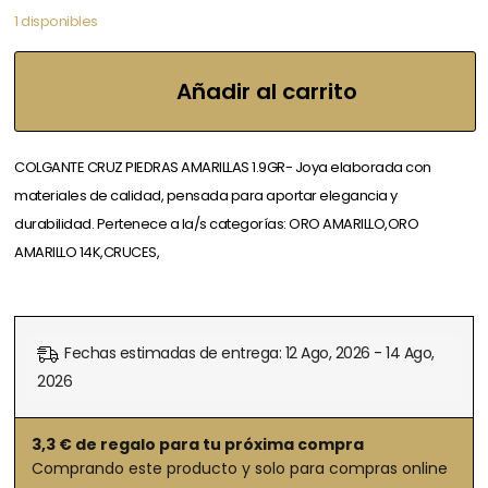
1 disponibles
Añadir al carrito
COLGANTE CRUZ PIEDRAS AMARILLAS 1.9GR- Joya elaborada con
materiales de calidad, pensada para aportar elegancia y
durabilidad. Pertenece a la/s categorías: ORO AMARILLO,ORO
AMARILLO 14K,CRUCES,
Fechas estimadas de entrega: 12 Ago, 2026 - 14 Ago,
2026
3,3
€ de regalo para tu próxima compra
Comprando este producto y solo para compras online