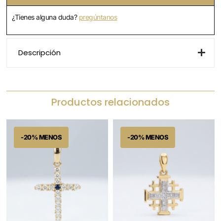
¿Tienes alguna duda?
pregúntanos
Descripción
Productos relacionados