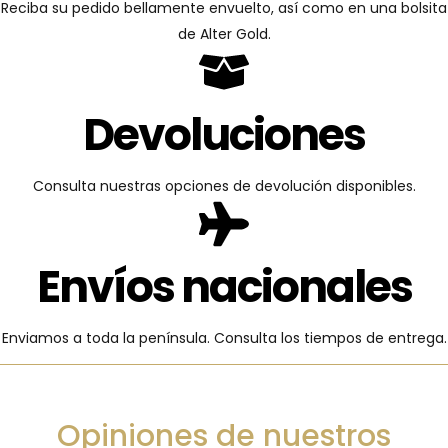
Reciba su pedido bellamente envuelto, así como en una bolsita
de Alter Gold.
Devoluciones
Consulta nuestras opciones de devolución disponibles.
Envíos nacionales
Enviamos a toda la península. Consulta los tiempos de entrega.
Opiniones de nuestros