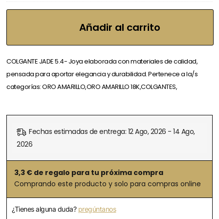
Añadir al carrito
COLGANTE JADE 5.4- Joya elaborada con materiales de calidad,
pensada para aportar elegancia y durabilidad. Pertenece a la/s
categorías: ORO AMARILLO,ORO AMARILLO 18K,COLGANTES,
Fechas estimadas de entrega: 12 Ago, 2026 - 14 Ago,
2026
3,3
€ de regalo para tu próxima compra
Comprando este producto y solo para compras online
¿Tienes alguna duda?
pregúntanos