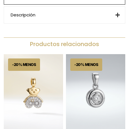
Descripción
Productos relacionados