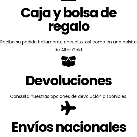
Caja y bolsa de
regalo
Reciba su pedido bellamente envuelto, así como en una bolsita
de Alter Gold.
Devoluciones
Consulta nuestras opciones de devolución disponibles.
Envíos nacionales