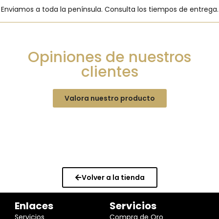
Enviamos a toda la península. Consulta los tiempos de entrega.
Opiniones de nuestros
clientes
Valora nuestro producto
Volver a la tienda
Enlaces
Servicios
Servicios
Compra de Oro