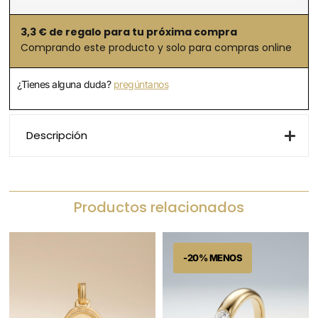
3,3
€ de regalo para tu próxima compra
Comprando este producto y solo para compras online
¿Tienes alguna duda?
pregúntanos
Descripción
Productos relacionados