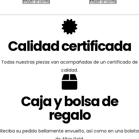
Añadir al carrito
Añadir al carrito
Calidad certificada
Todas nuestras piezas van acompañadas de un certificado de
calidad.
Caja y bolsa de
regalo
Reciba su pedido bellamente envuelto, así como en una bolsita
de Alter Gold.