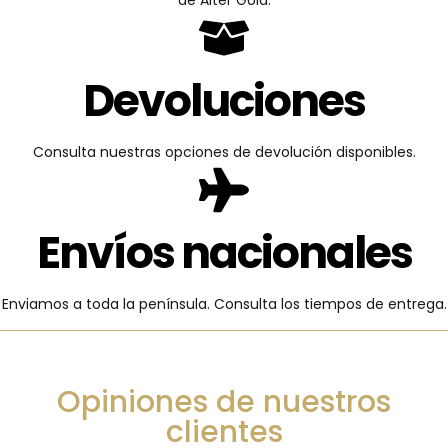
Devoluciones
Consulta nuestras opciones de devolución disponibles.
Envíos nacionales
Enviamos a toda la península. Consulta los tiempos de entrega.
Opiniones de nuestros
clientes