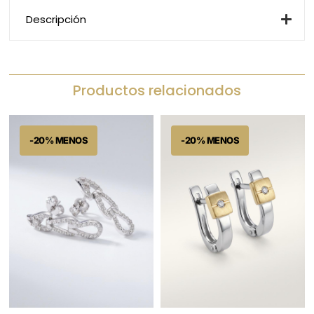
Descripción
Productos relacionados