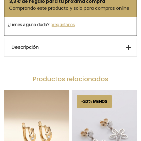
3,3
€ de regalo para tu próxima compra
Comprando este producto y solo para compras online
¿Tienes alguna duda?
pregúntanos
Descripción
Productos relacionados