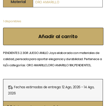
Material
ORO AMARILLO
1 disponibles
Añadir al carrito
PENDIENTES 2.3GR JUEGO ANILLO Joya elaborada con materiales de
calidad, pensada para aportar elegancia y durabilidad. Pertenece a
la/s categorías: ORO AMARILLO,ORO AMARILLO 18K,PENDIENTES,
Fechas estimadas de entrega: 12 Ago, 2026 - 14 Ago,
2026