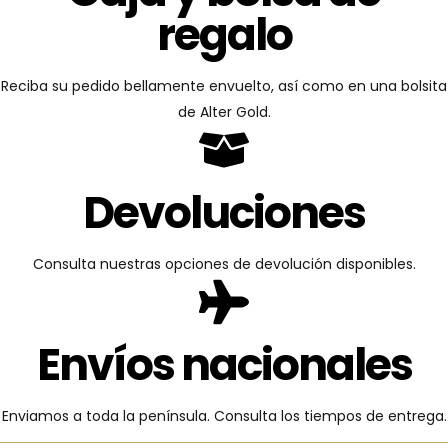
regalo
Reciba su pedido bellamente envuelto, así como en una bolsita
de Alter Gold.
Devoluciones
Consulta nuestras opciones de devolución disponibles.
Envíos nacionales
Enviamos a toda la península. Consulta los tiempos de entrega.