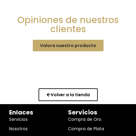
Opiniones de nuestros
clientes
Valora nuestro producto
Volver a la tienda
Enlaces
Servicios
Servicios
Compra de Oro
Nosotros
Compra de Plata