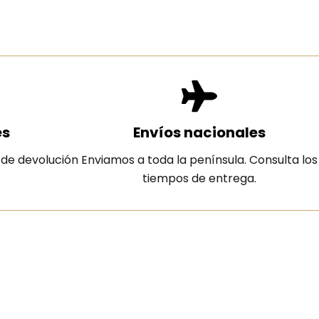
es
Envíos nacionales
 de devolución
Enviamos a toda la península. Consulta los
tiempos de entrega.