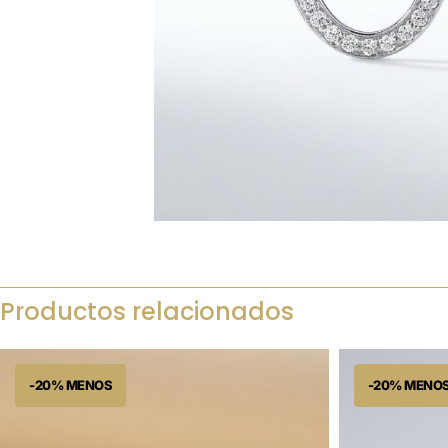
Productos relacionados