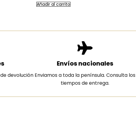
Añadir al carrito
es
Envíos nacionales
 de devolución
Enviamos a toda la península. Consulta los
tiempos de entrega.