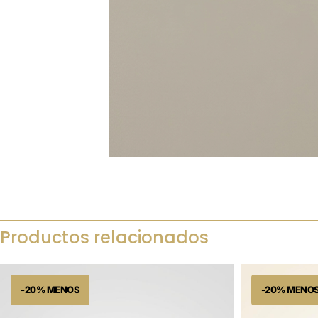
Productos relacionados