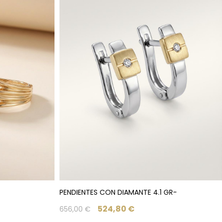
PENDIENTES CON DIAMANTE 4.1 GR-
524,80
€
656,00
€