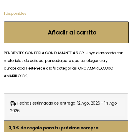
1 disponibles
Añadir al carrito
PENDIENTES CON PERLA CON DIAMANTE 4.5 GR- Joya elaborada con
materiales de calidad, pensada para aportar elegancia y
durabilidad. Pertenece a la/s categorías: ORO AMARILLO,ORO
AMARILLO 18K,
Fechas estimadas de entrega: 12 Ago, 2026 - 14 Ago,
2026
3,3
€ de regalo para tu próxima compra