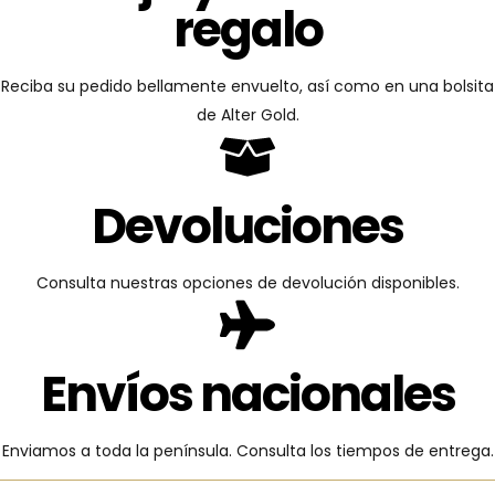
regalo
Reciba su pedido bellamente envuelto, así como en una bolsita
de Alter Gold.
Devoluciones
Consulta nuestras opciones de devolución disponibles.
Envíos nacionales
Enviamos a toda la península. Consulta los tiempos de entrega.