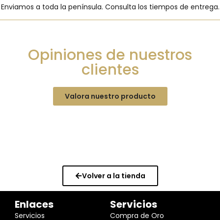
Enviamos a toda la península. Consulta los tiempos de entrega.
Opiniones de nuestros
clientes
Valora nuestro producto
Volver a la tienda
Enlaces
Servicios
Servicios
Compra de Oro