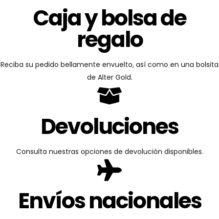
Caja y bolsa de
regalo
Reciba su pedido bellamente envuelto, así como en una bolsita
de Alter Gold.
Devoluciones
Consulta nuestras opciones de devolución disponibles.
Envíos nacionales