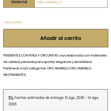
Material
ORO AMARILLO
1 disponibles
Añadir al carrito
PENDIENTES CON PERLA Y CIRCONITAS Joya elaborada con materiales
de calidad, pensada para aportar elegancia y durabilidad.
Pertenece a la/s categorías: ORO AMARILLO,ORO AMARILLO
18K,PENDIENTES,
Fechas estimadas de entrega: 12 Ago, 2026 - 14 Ago,
2026