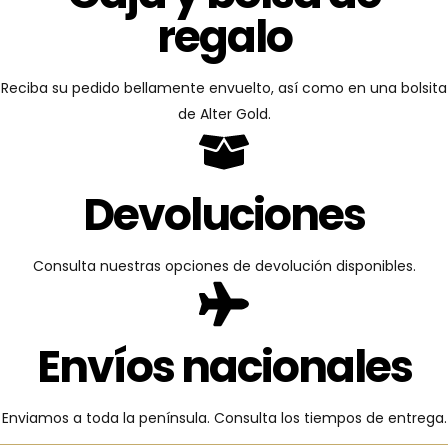
regalo
Reciba su pedido bellamente envuelto, así como en una bolsita
de Alter Gold.
Devoluciones
Consulta nuestras opciones de devolución disponibles.
Envíos nacionales
Enviamos a toda la península. Consulta los tiempos de entrega.