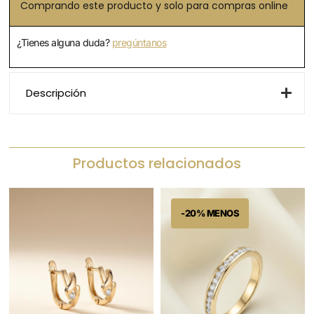
Comprando este producto y solo para compras online
¿Tienes alguna duda?
pregúntanos
Descripción
Productos relacionados