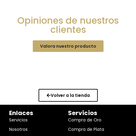
Opiniones de nuestros
clientes
Valora nuestro producto
Volver a la tienda
Enlaces
Servicios
Servicios
Compra de Oro
Nosotros
Compra de Plata