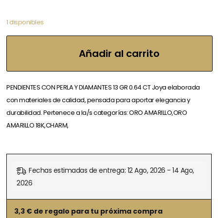
1 disponibles
Añadir al carrito
PENDIENTES CON PERLA Y DIAMANTES 13 GR 0.64 CT Joya elaborada
con materiales de calidad, pensada para aportar elegancia y
durabilidad. Pertenece a la/s categorías: ORO AMARILLO,ORO
AMARILLO 18K,CHARM,
Fechas estimadas de entrega: 12 Ago, 2026 - 14 Ago,
2026
3,3
€ de regalo para tu próxima compra