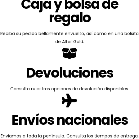
Caja y bolsa de
regalo
Reciba su pedido bellamente envuelto, así como en una bolsita
de Alter Gold.
Devoluciones
Consulta nuestras opciones de devolución disponibles.
Envíos nacionales
Enviamos a toda la península. Consulta los tiempos de entrega.