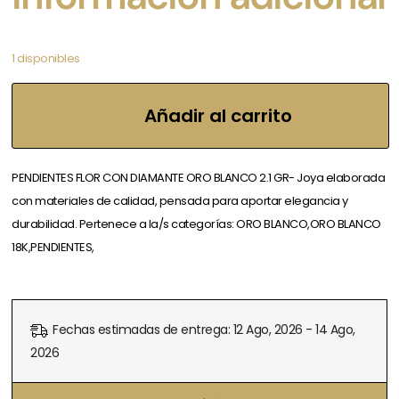
1 disponibles
Añadir al carrito
PENDIENTES FLOR CON DIAMANTE ORO BLANCO 2.1 GR- Joya elaborada
con materiales de calidad, pensada para aportar elegancia y
durabilidad. Pertenece a la/s categorías: ORO BLANCO,ORO BLANCO
18K,PENDIENTES,
Fechas estimadas de entrega: 12 Ago, 2026 - 14 Ago,
2026