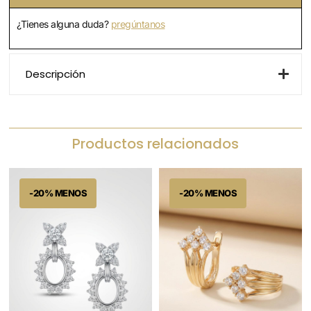
¿Tienes alguna duda?
pregúntanos
Descripción
Productos relacionados