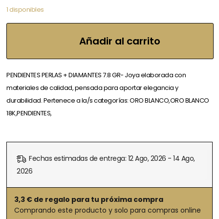
1 disponibles
Añadir al carrito
PENDIENTES PERLAS + DIAMANTES 7.8 GR- Joya elaborada con
materiales de calidad, pensada para aportar elegancia y
durabilidad. Pertenece a la/s categorías: ORO BLANCO,ORO BLANCO
18K,PENDIENTES,
Fechas estimadas de entrega: 12 Ago, 2026 - 14 Ago,
2026
3,3
€ de regalo para tu próxima compra
Comprando este producto y solo para compras online