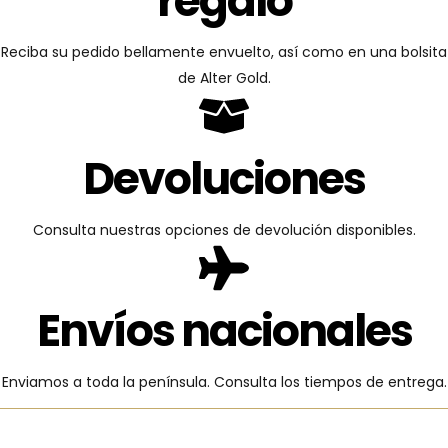
regalo
Reciba su pedido bellamente envuelto, así como en una bolsita
de Alter Gold.
Devoluciones
Consulta nuestras opciones de devolución disponibles.
Envíos nacionales
Enviamos a toda la península. Consulta los tiempos de entrega.