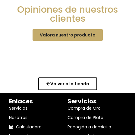
Opiniones de nuestros
clientes
Valora nuestro producto
Volver a la tienda
Enlaces
Servicios
Servicios
Compra de Oro
Nosotros
Compra de Plata
Calculadora
Recogida a domicilio