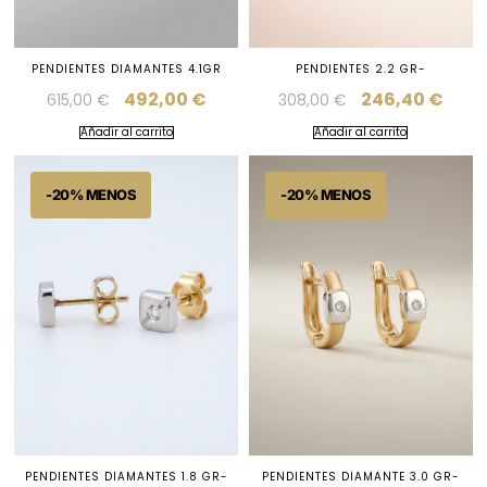
PENDIENTES DIAMANTES 4.1GR
PENDIENTES 2.2 GR-
492,00
€
246,40
€
615,00
€
308,00
€
Añadir al carrito
Añadir al carrito
PENDIENTES DIAMANTES 1.8 GR-
PENDIENTES DIAMANTE 3.0 GR-