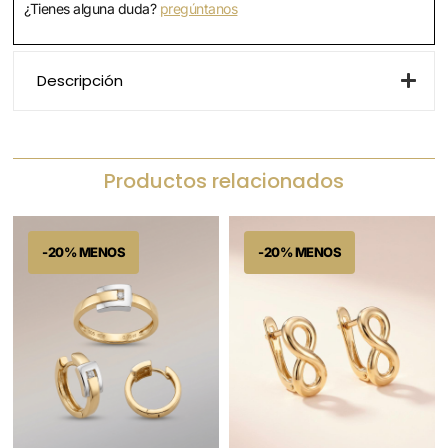
¿Tienes alguna duda?
pregúntanos
Descripción
Productos relacionados