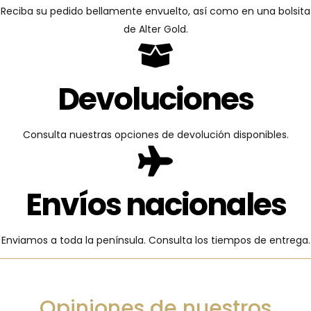
Reciba su pedido bellamente envuelto, así como en una bolsita
de Alter Gold.
Devoluciones
Consulta nuestras opciones de devolución disponibles.
Envíos nacionales
Enviamos a toda la península. Consulta los tiempos de entrega.
Opiniones de nuestros