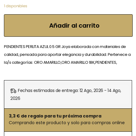
1 disponibles
Añadir al carrito
PENDIENTES PERLITA AZUL 0.5 GR Joya elaborada con materiales de
calidad, pensada para aportar elegancia y durabilidad. Pertenece a
la/s categorías: ORO AMARILLO,ORO AMARILLO 18K,PENDIENTES,
Fechas estimadas de entrega: 12 Ago, 2026 - 14 Ago,
2026
3,3
€ de regalo para tu próxima compra
Comprando este producto y solo para compras online