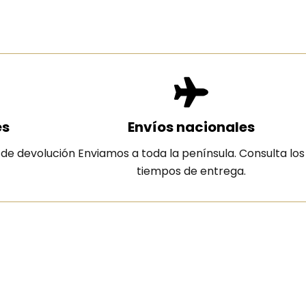
es
Envíos nacionales
 de devolución
Enviamos a toda la península. Consulta los
tiempos de entrega.