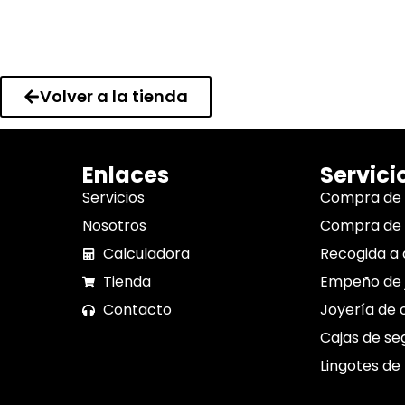
Volver a la tienda
Enlaces
Servici
Servicios
Compra de
Nosotros
Compra de 
Calculadora
Recogida a 
Tienda
Empeño de 
Contacto
Joyería de 
Cajas de se
Lingotes de