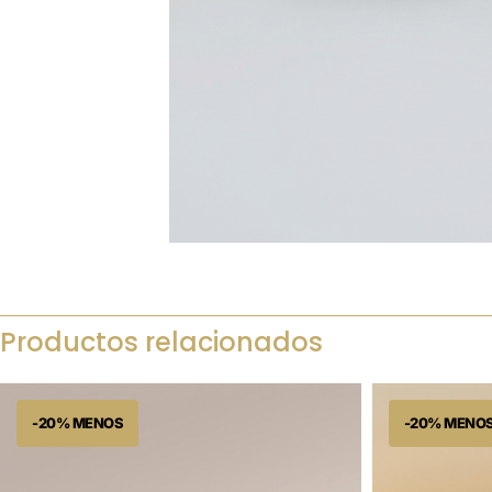
Productos relacionados