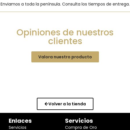
Enviamos a toda la península. Consulta los tiempos de entrega.
Opiniones de nuestros
clientes
Valora nuestro producto
Volver a la tienda
Enlaces
Servicios
Servicios
Compra de Oro