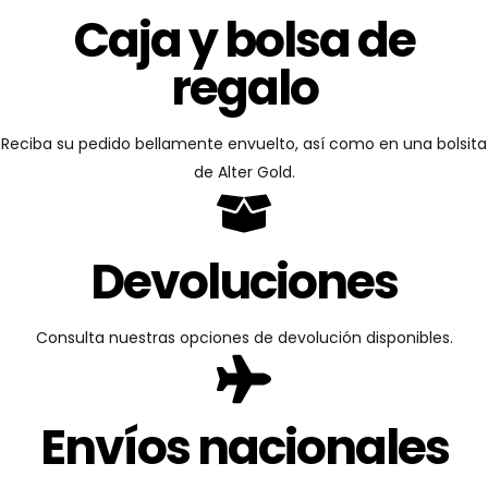
Caja y bolsa de
regalo
Reciba su pedido bellamente envuelto, así como en una bolsita
de Alter Gold.
Devoluciones
Consulta nuestras opciones de devolución disponibles.
Envíos nacionales