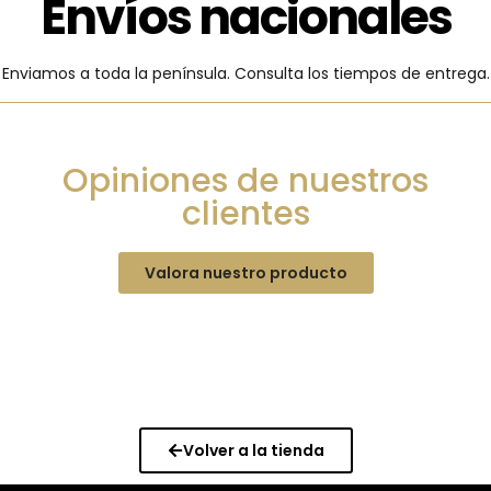
Envíos nacionales
Enviamos a toda la península. Consulta los tiempos de entrega.
Opiniones de nuestros
clientes
Valora nuestro producto
Volver a la tienda