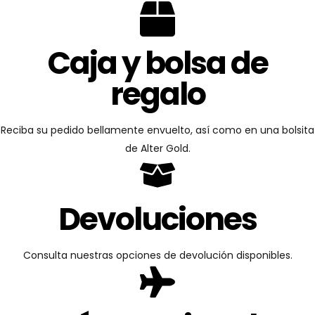
Caja y bolsa de
regalo
Reciba su pedido bellamente envuelto, así como en una bolsita
de Alter Gold.
Devoluciones
Consulta nuestras opciones de devolución disponibles.