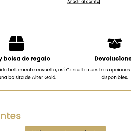
Añadir al carrito
y bolsa de regalo
Devolucion
ido bellamente envuelto, así
Consulta nuestras opciones
na bolsita de Alter Gold.
disponibles.
entes