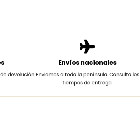
es
Envíos nacionales
 de devolución
Enviamos a toda la península. Consulta los
tiempos de entrega.