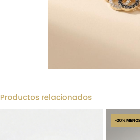
Productos relacionados