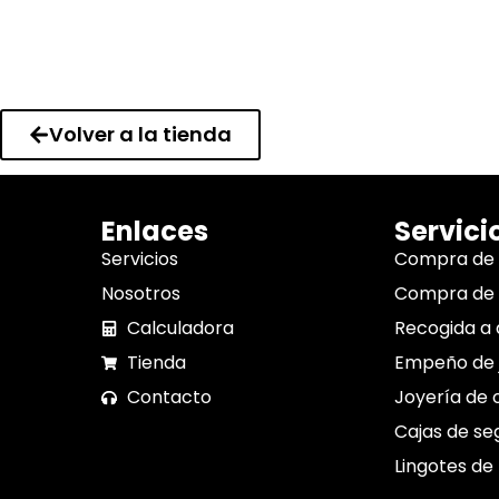
Volver a la tienda
Enlaces
Servici
Servicios
Compra de
Nosotros
Compra de 
Calculadora
Recogida a 
Tienda
Empeño de 
Contacto
Joyería de 
Cajas de se
Lingotes de