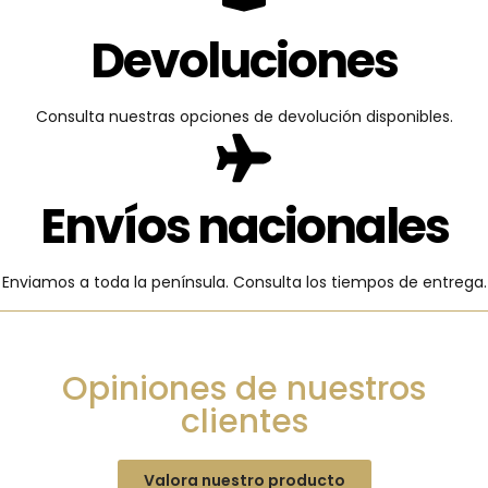
Devoluciones
Consulta nuestras opciones de devolución disponibles.
Envíos nacionales
Enviamos a toda la península. Consulta los tiempos de entrega.
Opiniones de nuestros
clientes
Valora nuestro producto