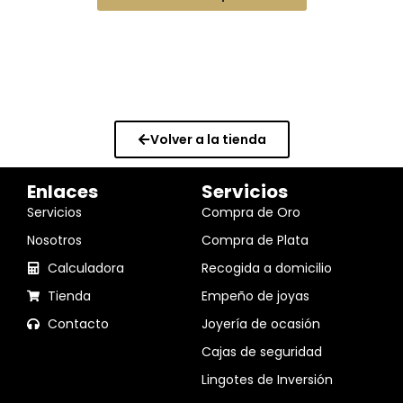
Volver a la tienda
Enlaces
Servicios
Servicios
Compra de Oro
Nosotros
Compra de Plata
Calculadora
Recogida a domicilio
Tienda
Empeño de joyas
Contacto
Joyería de ocasión
Cajas de seguridad
Lingotes de Inversión