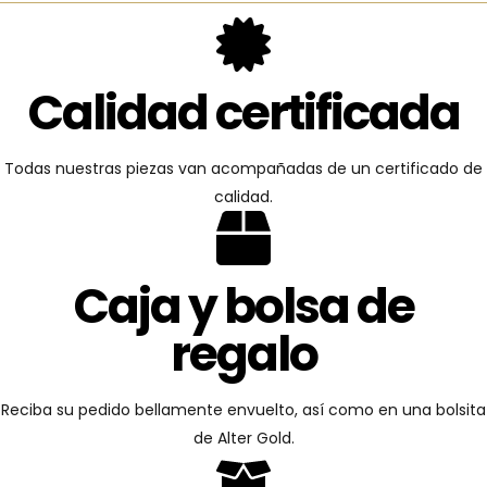
Calidad certificada
Todas nuestras piezas van acompañadas de un certificado de
calidad.
Caja y bolsa de
regalo
Reciba su pedido bellamente envuelto, así como en una bolsita
de Alter Gold.