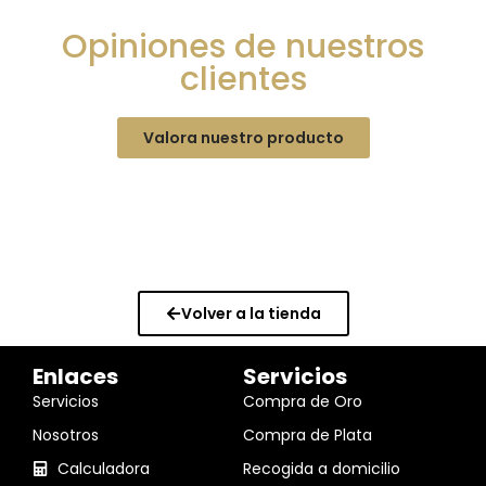
Opiniones de nuestros
clientes
Valora nuestro producto
Volver a la tienda
Enlaces
Servicios
Servicios
Compra de Oro
Nosotros
Compra de Plata
Calculadora
Recogida a domicilio