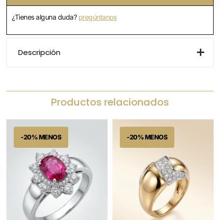
¿Tienes alguna duda?
pregúntanos
Descripción
Productos relacionados