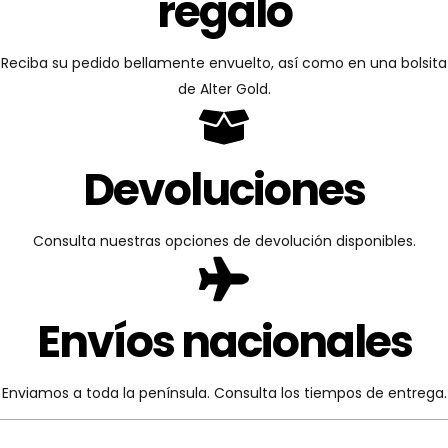
regalo
Reciba su pedido bellamente envuelto, así como en una bolsita
de Alter Gold.
Devoluciones
Consulta nuestras opciones de devolución disponibles.
Envíos nacionales
Enviamos a toda la península. Consulta los tiempos de entrega.