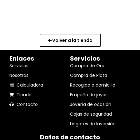
Volver a la tienda
Enlaces
Servicios
Servicios
Compra de Oro
Nosotros
Compra de Plata
Calculadora
Recogida a domicilio
Tienda
Empeño de joyas
Contacto
Joyería de ocasión
Cajas de seguridad
Lingotes de Inversión
Datos de contacto