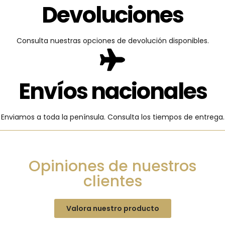
Devoluciones
Consulta nuestras opciones de devolución disponibles.
Envíos nacionales
Enviamos a toda la península. Consulta los tiempos de entrega.
Opiniones de nuestros
clientes
Valora nuestro producto