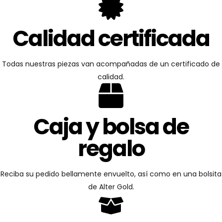
Calidad certificada
Todas nuestras piezas van acompañadas de un certificado de
calidad.
Caja y bolsa de
regalo
Reciba su pedido bellamente envuelto, así como en una bolsita
de Alter Gold.