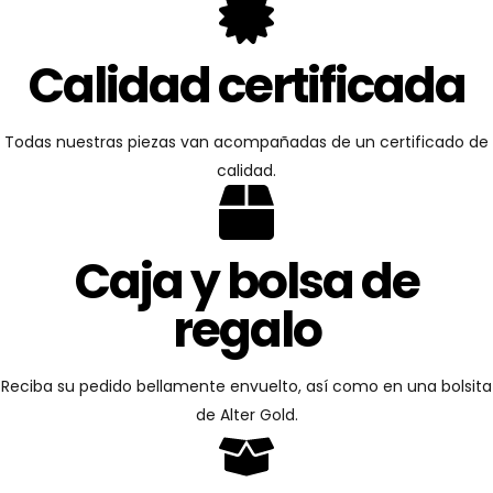
Calidad certificada
Todas nuestras piezas van acompañadas de un certificado de
calidad.
Caja y bolsa de
regalo
Reciba su pedido bellamente envuelto, así como en una bolsita
de Alter Gold.