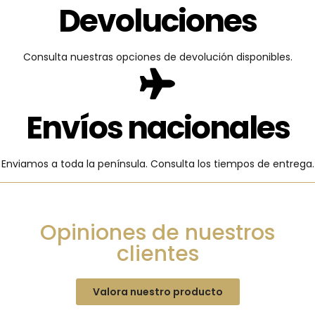
Devoluciones
Consulta nuestras opciones de devolución disponibles.
Envíos nacionales
Enviamos a toda la península. Consulta los tiempos de entrega.
Opiniones de nuestros
clientes
Valora nuestro producto