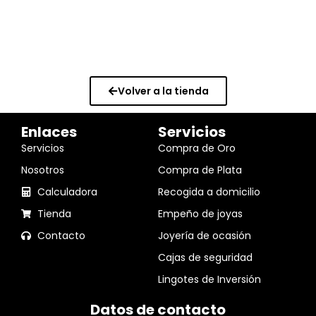
Volver a la tienda
Enlaces
Servicios
Servicios
Compra de Oro
Nosotros
Compra de Plata
Calculadora
Recogida a domicilio
Tienda
Empeño de joyas
Contacto
Joyería de ocasión
Cajas de seguridad
Lingotes de Inversión
Datos de contacto