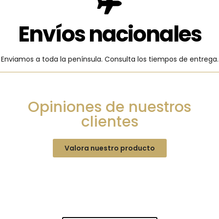
Envíos nacionales
Enviamos a toda la península. Consulta los tiempos de entrega.
Opiniones de nuestros
clientes
Valora nuestro producto