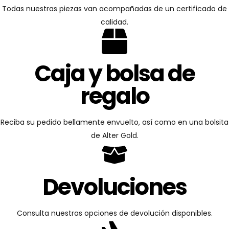
Todas nuestras piezas van acompañadas de un certificado de
calidad.
Caja y bolsa de
regalo
Reciba su pedido bellamente envuelto, así como en una bolsita
de Alter Gold.
Devoluciones
Consulta nuestras opciones de devolución disponibles.