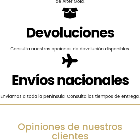
de Alter Gold.
Devoluciones
Consulta nuestras opciones de devolución disponibles.
Envíos nacionales
Enviamos a toda la península. Consulta los tiempos de entrega.
Opiniones de nuestros
clientes