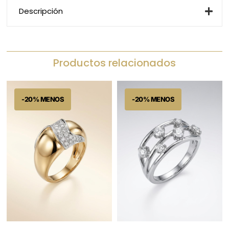
Descripción
Productos relacionados