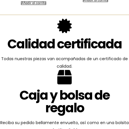
Añadir al carrito
Añadir al carrito
Calidad certificada
Todas nuestras piezas van acompañadas de un certificado de
calidad.
Caja y bolsa de
regalo
Reciba su pedido bellamente envuelto, así como en una bolsita