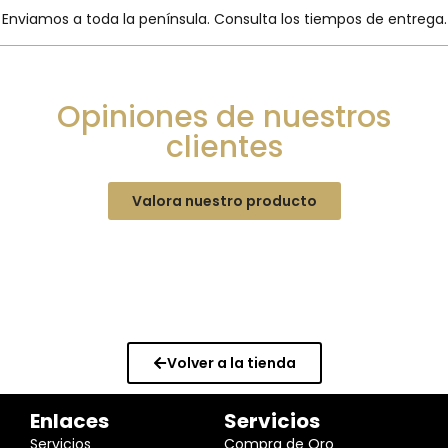
Enviamos a toda la península. Consulta los tiempos de entrega.
Opiniones de nuestros
clientes
Valora nuestro producto
Volver a la tienda
Enlaces
Servicios
Servicios
Compra de Oro