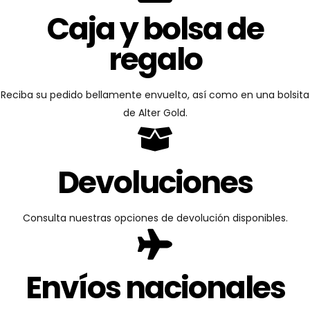
Caja y bolsa de
regalo
Reciba su pedido bellamente envuelto, así como en una bolsita
de Alter Gold.
Devoluciones
Consulta nuestras opciones de devolución disponibles.
Envíos nacionales