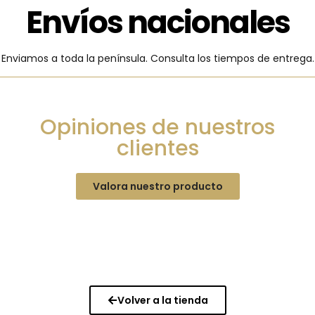
Envíos nacionales
Enviamos a toda la península. Consulta los tiempos de entrega.
Opiniones de nuestros
clientes
Valora nuestro producto
Volver a la tienda