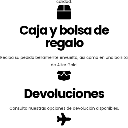
calidad.
Caja y bolsa de
regalo
Reciba su pedido bellamente envuelto, así como en una bolsita
de Alter Gold.
Devoluciones
Consulta nuestras opciones de devolución disponibles.