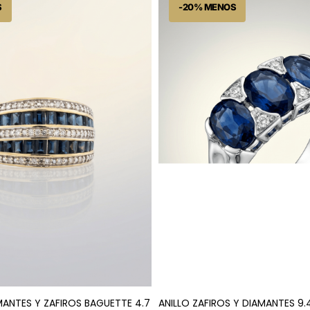
AMANTES Y ZAFIROS BAGUETTE 4.7
ANILLO ZAFIROS Y DIAMANTES 9.4