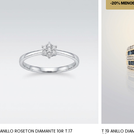
ANILLO ROSETON DIAMANTE 1GR T.17
T 19 ANILLO DI