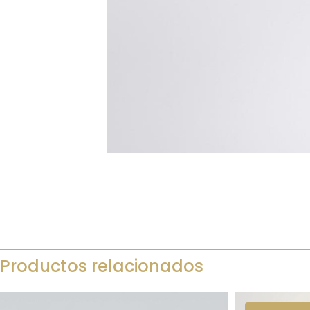
Productos relacionados