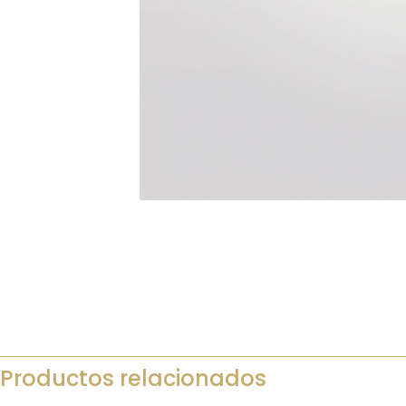
Productos relacionados