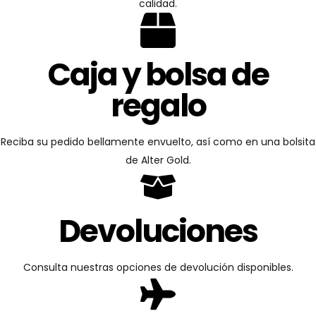
calidad.
Caja y bolsa de
regalo
Reciba su pedido bellamente envuelto, así como en una bolsita
de Alter Gold.
Devoluciones
Consulta nuestras opciones de devolución disponibles.