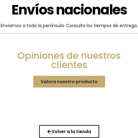
Envíos nacionales
Enviamos a toda la península. Consulta los tiempos de entrega.
Opiniones de nuestros
clientes
Valora nuestro producto
Volver a la tienda