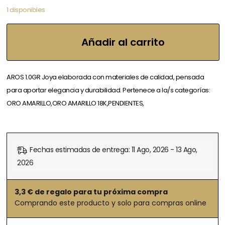
1 disponibles
Añadir al carrito
AROS 1.0GR Joya elaborada con materiales de calidad, pensada
para aportar elegancia y durabilidad. Pertenece a la/s categorías:
ORO AMARILLO,ORO AMARILLO 18K,PENDIENTES,
Fechas estimadas de entrega: 11 Ago, 2026 - 13 Ago,
2026
3,3
€ de regalo para tu próxima compra
Comprando este producto y solo para compras online