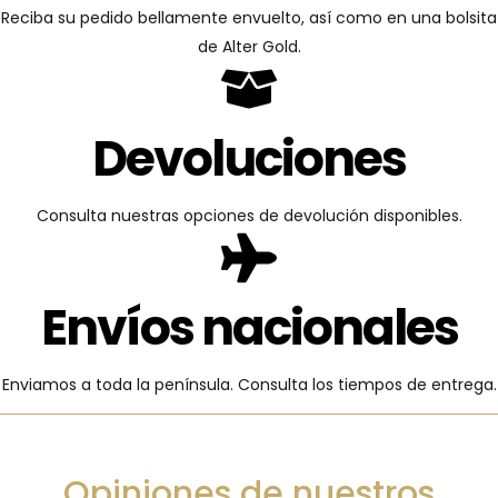
Reciba su pedido bellamente envuelto, así como en una bolsita
de Alter Gold.
Devoluciones
Consulta nuestras opciones de devolución disponibles.
Envíos nacionales
Enviamos a toda la península. Consulta los tiempos de entrega.
Opiniones de nuestros