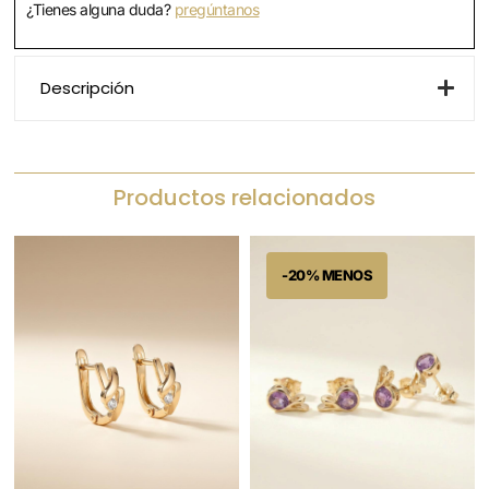
¿Tienes alguna duda?
pregúntanos
Descripción
Productos relacionados